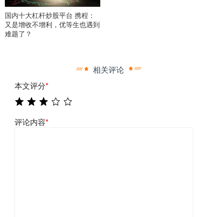
国内十大杠杆炒股平台 携程：
又是增收不增利，优等生也遇到
难题了？
相关评论
本文评分
*
评论内容
*