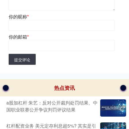
你的昵称
*
你的邮箱
*
提交评论
热点资讯
a股加杠杆 朱艺：反对公开裁判处罚结果、中
国职业联赛公开争议判罚评议结果
杠杆配资业务 美元定存利息超5%? 其实是引