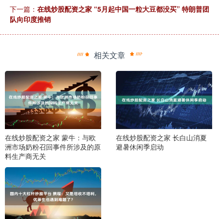
下一篇：
在线炒股配资之家 “5月起中国一粒大豆都没买” 特朗普团
队向印度推销
相关文章
在线炒股配资之家 蒙牛：与欧
在线炒股配资之家 长白山消夏
洲市场奶粉召回事件所涉及的原
避暑休闲季启动
料生产商无关