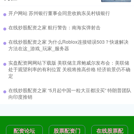
开户网站 苏州银行董事会同意收购东吴村镇银行
在线炒股配资之家 航行警告：南海实弹射击
在线炒股配资之家 为什么Roblox连接错误503？快速解决
方法在这_游戏_玩家_服务器
实盘配资网网站下载版 美联储主席鲍威尔发布会：美联储
处于观望利率的有利位置 关税将推高价格 经济前景仍不确
定
在线炒股配资之家 “5月起中国一粒大豆都没买” 特朗普团队
向印度推销
配资论坛
股票配资门
在线股票配