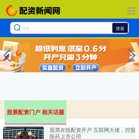
搜索
股票配资门户 相关话题
股票在线配资开户 互联网大佬，控股
医药上市公司