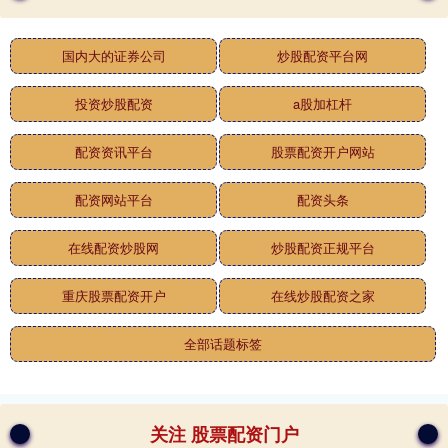
国内大的证券公司
炒股配资平台网
投资炒股配资
a股加杠杆
配资资讯平台
股票配资开户网站
配资网站平台
配资头条
在线配资炒股网
炒股配资正规平台
重庆股票配资开户
在线炒股配资之家
全部话题标签
关注 股票配资门户