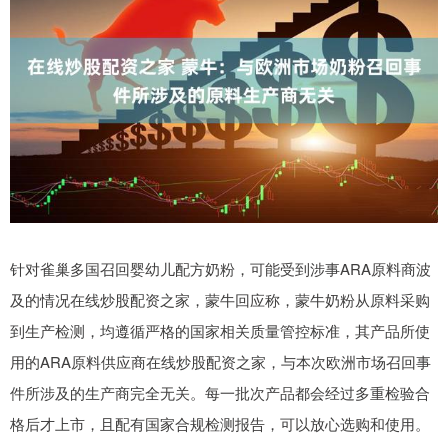
针对雀巢多国召回婴幼儿配方奶粉，可能受到涉事ARA原料商波
及的情况在线炒股配资之家，蒙牛回应称，蒙牛奶粉从原料采购
到生产检测，均遵循严格的国家相关质量管控标准，其产品所使
用的ARA原料供应商在线炒股配资之家，与本次欧洲市场召回事
件所涉及的生产商完全无关。每一批次产品都会经过多重检验合
格后才上市，且配有国家合规检测报告，可以放心选购和使用。