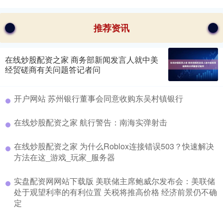
推荐资讯
在线炒股配资之家 商务部新闻发言人就中美
经贸磋商有关问题答记者问
开户网站 苏州银行董事会同意收购东吴村镇银行
在线炒股配资之家 航行警告：南海实弹射击
在线炒股配资之家 为什么Roblox连接错误503？快速解决
方法在这_游戏_玩家_服务器
实盘配资网网站下载版 美联储主席鲍威尔发布会：美联储
处于观望利率的有利位置 关税将推高价格 经济前景仍不确
定