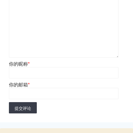
你的昵称
*
你的邮箱
*
提交评论