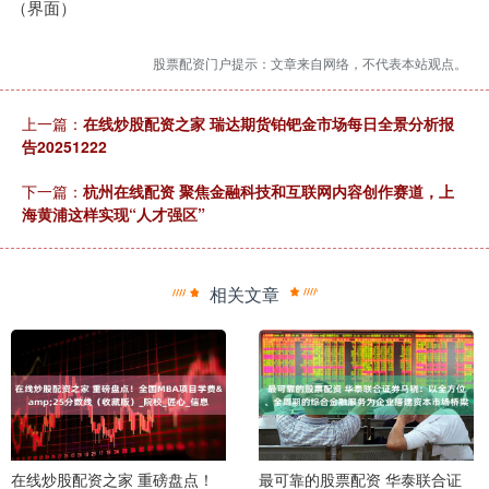
（界面）
股票配资门户提示：文章来自网络，不代表本站观点。
上一篇：
在线炒股配资之家 瑞达期货铂钯金市场每日全景分析报
告20251222
下一篇：
杭州在线配资 聚焦金融科技和互联网内容创作赛道，上
海黄浦这样实现“人才强区”
相关文章
在线炒股配资之家 重磅盘点！
最可靠的股票配资 华泰联合证