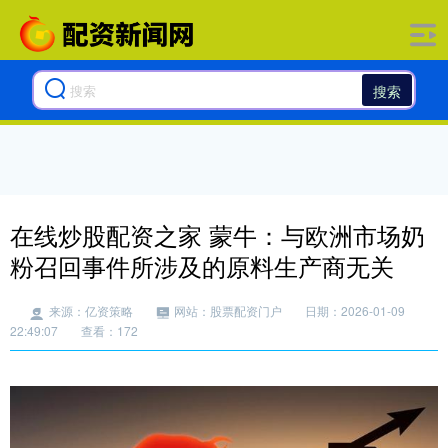
搜索
在线炒股配资之家 蒙牛：与欧洲市场奶
粉召回事件所涉及的原料生产商无关
来源：亿资策略
网站：股票配资门户
日期：2026-01-09
22:49:07
查看：172