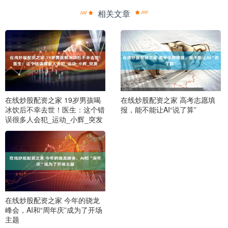
相关文章
在线炒股配资之家 19岁男孩喝
在线炒股配资之家 高考志愿填
冰饮后不幸去世！医生：这个错
报，能不能让AI“说了算”
误很多人会犯_运动_小辉_突发
在线炒股配资之家 今年的骁龙
峰会，AI和“周年庆”成为了开场
主题