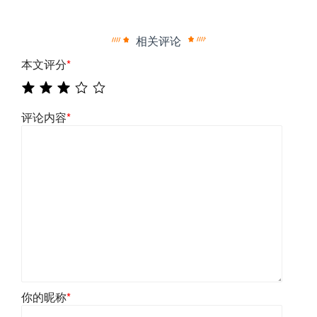
相关评论
本文评分
*
评论内容
*
你的昵称
*