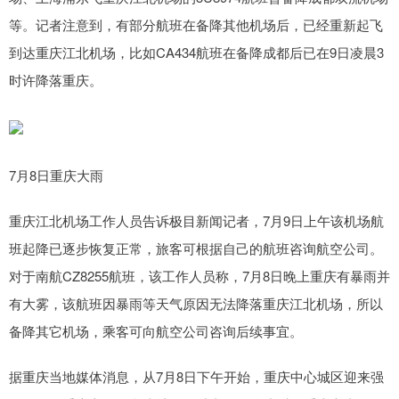
等。记者注意到，有部分航班在备降其他机场后，已经重新起飞
到达重庆江北机场，比如CA434航班在备降成都后已在9日凌晨3
时许降落重庆。
7月8日重庆大雨
重庆江北机场工作人员告诉极目新闻记者，7月9日上午该机场航
班起降已逐步恢复正常，旅客可根据自己的航班咨询航空公司。
对于南航CZ8255航班，该工作人员称，7月8日晚上重庆有暴雨并
有大雾，该航班因暴雨等天气原因无法降落重庆江北机场，所以
备降其它机场，乘客可向航空公司咨询后续事宜。
据重庆当地媒体消息，从7月8日下午开始，重庆中心城区迎来强