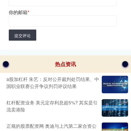
你的邮箱
*
提交评论
热点资讯
a股加杠杆 朱艺：反对公开裁判处罚结果、中
国职业联赛公开争议判罚评议结果
杠杆配资业务 美元定存利息超5%? 其实是引
流卖港险
正规的股票配资网 奥迪与上汽第二家合资公